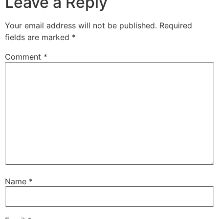
Leave a Reply
Your email address will not be published.
Required
fields are marked
*
Comment
*
Name
*