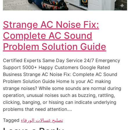
Strange AC Noise Fix:
Complete AC Sound
Problem Solution Guide
Certified Experts Same Day Service 24/7 Emergency
Support 5000+ Happy Customers Google Rated
Business Strange AC Noise Fix: Complete AC Sound
Problem Solution Guide Home Is your AC making
strange noises? While some sounds are normal during
operation, unusual noises such as buzzing, rattling,
clicking, banging, or hissing can indicate underlying
problems that need attention.…
تصليح غسالات الورقاء
Tagged