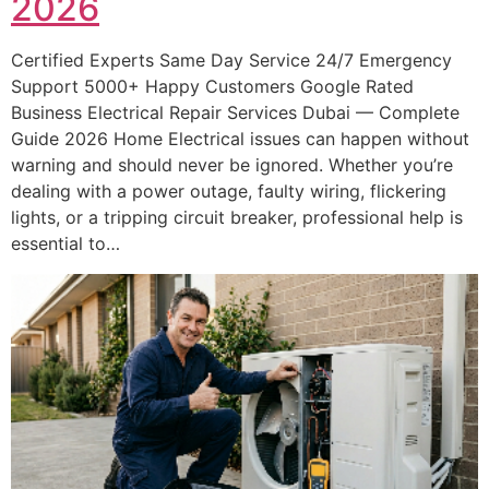
2026
Certified Experts Same Day Service 24/7 Emergency
Support 5000+ Happy Customers Google Rated
Business Electrical Repair Services Dubai — Complete
Guide 2026 Home Electrical issues can happen without
warning and should never be ignored. Whether you’re
dealing with a power outage, faulty wiring, flickering
lights, or a tripping circuit breaker, professional help is
essential to…