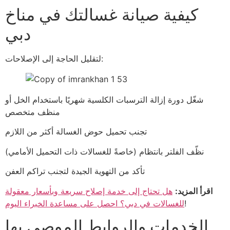
كيفية صيانة غسالتك في مناخ
دبي
لتقليل الحاجة إلى الإصلاحات:
شغّل دورة إزالة الترسبات الكلسية شهريًا باستخدام الخل أو
منظف متخصص
تجنب تحميل حوض الغسالة أكثر من اللازم
نظّف الفلتر بانتظام (خاصةً للغسالات ذات التحميل الأمامي)
تأكد من التهوية الجيدة لتجنب تراكم العفن
اقرأ المزيد:
هل تحتاج إلى خدمة إصلاح سريعة وبأسعار معقولة
!
للغسالات في دبي؟ احصل على مساعدة الخبراء اليوم
الخدمات والروابط الموصى بها