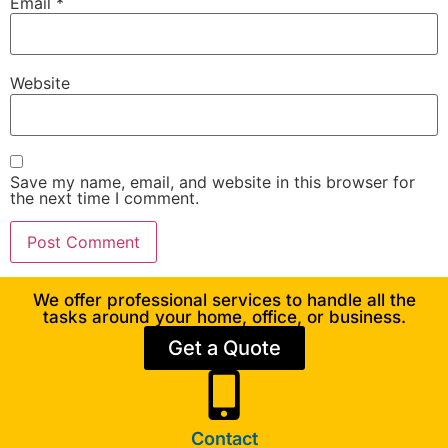
Email
*
Website
Save my name, email, and website in this browser for
the next time I comment.
We offer professional services to handle all the
tasks around your home, office, or business.
Get a Quote
Contact