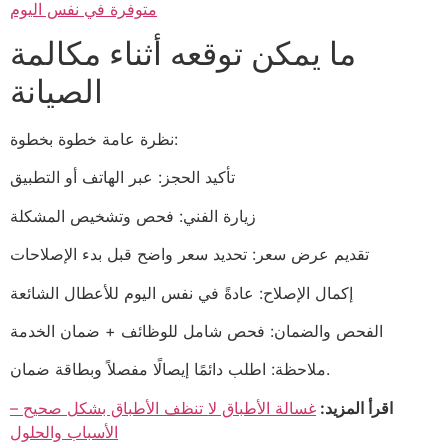
متوفرة في نفس اليوم
ما يمكن توقعه أثناء مكالمة
الصيانة
نظرة عامة خطوة بخطوة:
تأكيد الحجز: عبر الهاتف أو التطبيق
زيارة الفني: فحص وتشخيص المشكلة
تقديم عرض سعر: تحديد سعر واضح قبل بدء الإصلاحات
إكمال الإصلاح: عادةً في نفس اليوم للأعطال الشائعة
الفحص والضمان: فحص شامل للوظائف + ضمان الخدمة
ملاحظة: اطلب دائمًا إيصالًا مفصلاً وبطاقة ضمان.
اقرأ المزيد:
غسالة الأطباق لا تنظف الأطباق بشكل صحيح –
الأسباب والحلول