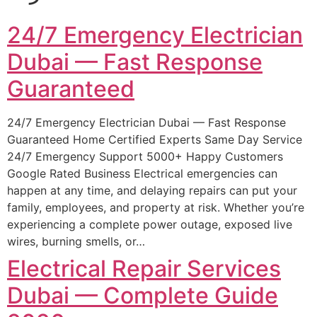
24/7 Emergency Electrician
Dubai — Fast Response
Guaranteed
24/7 Emergency Electrician Dubai — Fast Response
Guaranteed Home Certified Experts Same Day Service
24/7 Emergency Support 5000+ Happy Customers
Google Rated Business Electrical emergencies can
happen at any time, and delaying repairs can put your
family, employees, and property at risk. Whether you’re
experiencing a complete power outage, exposed live
wires, burning smells, or…
Electrical Repair Services
Dubai — Complete Guide