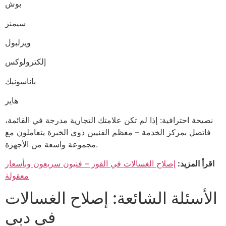
بوش
سيمنز
ويرلبول
إلكترولوكس
باناسونيك
هاير
نصيحة احترافية: إذا لم تكن علامتك التجارية مدرجة في القائمة،
فاتصل بمركز الخدمة – معظم الفنيين ذوي الخبرة يتعاملون مع
مجموعة واسعة من الأجهزة.
اقرأ المزيد:
إصلاح الغسالات في القوز – فنيون سريعون وبأسعار
معقولة
الأسئلة الشائعة: إصلاح الغسالات
في دبي