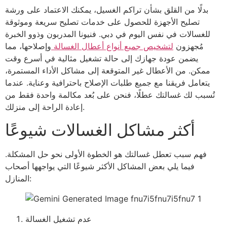
بدلًا من القلق بشأن تراكم الغسيل، يمكنك الاعتماد على ورشة
تصليح الأجهزة للحصول على خدمات تصليح سريعة وموثوقة
للغسالات في نفس اليوم في دبي. فنيونا المدربون وذوو الخبرة
مُجهزون
لتشخيص جميع أنواع أعطال الغسالة
وإصلاحها، مما
يضمن عودة جهازك إلى حالة تشغيل مثالية في أسرع وقت
ممكن. من الأعطال غير المتوقعة إلى مشاكل الأداء المستمرة،
يتعامل فريقنا مع جميع طلبات الإصلاح باحترافية وعناية. عندما
تُسبب لك غسالتك عطلًا، فنحن على بُعد مكالمة واحدة فقط من
إعادة الراحة إلى منزلك.
أكثر مشاكل الغسالات شيوعًا
فهم سبب تعطل غسالتك هو الخطوة الأولى نحو حل المشكلة.
فيما يلي بعض المشاكل الأكثر شيوعًا التي يواجهها أصحاب
المنازل:
عدم تشغيل الغسالة