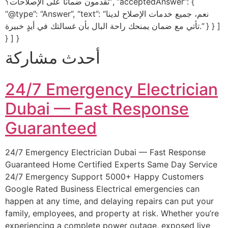
تقدمون ضمانًا على الإصلاحات؟”, “acceptedAnswer”: {
“@type”: “Answer”, “text”: “نعم، جميع خدمات الإصلاح لدينا
تأتي مع ضمان يمنحك راحة البال بأن غسالتك في أيدٍ خبيرة.” } } ]
} ] }
أحدث مشاركة
24/7 Emergency Electrician
Dubai — Fast Response
Guaranteed
24/7 Emergency Electrician Dubai — Fast Response
Guaranteed Home Certified Experts Same Day Service
24/7 Emergency Support 5000+ Happy Customers
Google Rated Business Electrical emergencies can
happen at any time, and delaying repairs can put your
family, employees, and property at risk. Whether you’re
experiencing a complete power outage, exposed live