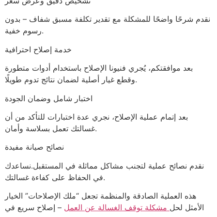
تشخيص دقيق وعرض سعر
نقدم شرحًا واضحًا للمشكلة مع تقدير تكلفة مسبق شفاف – بدون
رسوم خفية.
خدمة إصلاح احترافية
بعد موافقتكم، يُجري فنيونا الإصلاح باستخدام أدوات متطورة
وقطع غيار أصلية لضمان نتائج تدوم طويلًا.
اختبار شامل وضمان الجودة
بعد إتمام عملية الإصلاح، نجري عدة اختبارات للتأكد من أن
غسالتك تعمل بسلاسة وأمان.
نصائح صيانة مفيدة
نقدم نصائح عملية لتجنب مشاكل مماثلة في المستقبل.نساعدك
في الحفاظ على كفاءة غسالتك.
هذه العملية الصادقة والمنظمة تجعل “ملك الإصلاحات” الخيار
الأمثل لحل
مشكلة توقف الغسالة عن العمل
– إصلاح سريع في