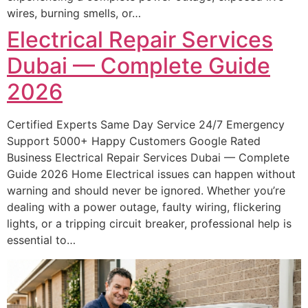
wires, burning smells, or…
Electrical Repair Services
Dubai — Complete Guide
2026
Certified Experts Same Day Service 24/7 Emergency
Support 5000+ Happy Customers Google Rated
Business Electrical Repair Services Dubai — Complete
Guide 2026 Home Electrical issues can happen without
warning and should never be ignored. Whether you’re
dealing with a power outage, faulty wiring, flickering
lights, or a tripping circuit breaker, professional help is
essential to…