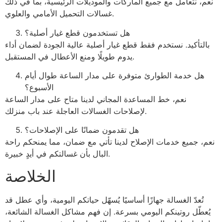
نعم، نتعامل مع جميع الماركات والموديلات الرئيسية، بما في ذلك
غسالات التحميل الأمامي والعلوي.
هل تستخدمون قطع غيار أصلية؟
بالتأكيد. نستخدم فقط قطع غيار أصلية عالية الجودة لضمان أداء
يدوم طويلًا ومنع الأعطال في المستقبل.
هل خدمة الطوارئ متوفرة على مدار الساعة طوال أيام
الأسبوع؟
نعم، خط المساعدة المجاني لدينا متاح على مدار الساعة
لإصلاحات الغسالات العاجلة عند باب منزلك.
هل تقدمون ضمانًا على الإصلاحات؟
نعم، جميع خدمات الإصلاح لدينا تأتي مع ضمان، مما يمنحكم راحة
البال بأن غسالتكم في أيدٍ خبيرة.
الخلاصة
تُعدّ الغسالة جهازًا أساسيًا يُسهّل حياتكم اليومية، وأي عطل قد
يُعطّل روتينكم اليومي بسرعة. إن فهم مشاكل الغسالة الشائعة،