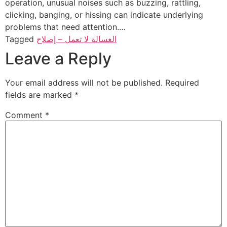
operation, unusual noises such as buzzing, rattling,
clicking, banging, or hissing can indicate underlying
problems that need attention.…
الغسالة لا تعمل – إصلاح
Tagged
Leave a Reply
Your email address will not be published.
Required
fields are marked
*
Comment
*