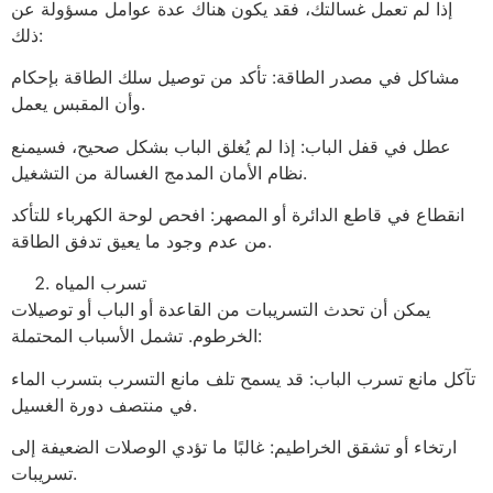
إذا لم تعمل غسالتك، فقد يكون هناك عدة عوامل مسؤولة عن
ذلك:
مشاكل في مصدر الطاقة: تأكد من توصيل سلك الطاقة بإحكام
وأن المقبس يعمل.
عطل في قفل الباب: إذا لم يُغلق الباب بشكل صحيح، فسيمنع
نظام الأمان المدمج الغسالة من التشغيل.
انقطاع في قاطع الدائرة أو المصهر: افحص لوحة الكهرباء للتأكد
من عدم وجود ما يعيق تدفق الطاقة.
تسرب المياه
يمكن أن تحدث التسريبات من القاعدة أو الباب أو توصيلات
الخرطوم. تشمل الأسباب المحتملة:
تآكل مانع تسرب الباب: قد يسمح تلف مانع التسرب بتسرب الماء
في منتصف دورة الغسيل.
ارتخاء أو تشقق الخراطيم: غالبًا ما تؤدي الوصلات الضعيفة إلى
تسريبات.