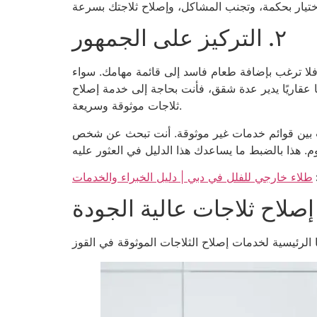
٢. التركيز على الجمهور
 فلا ترغب بإضافة طعام فاسد إلى قائمة مهامك. سواء
ًا عقاريًا يدير عدة شقق، فأنت بحاجة إلى خدمة إصلاح
ثلاجات موثوقة وسريعة.
البحث بين قوائم خدمات غير موثوقة. أنت تبحث عن شخص
طلاء خارجي للفلل في دبي | دليل الخبراء والخدمات
صلاح ثلاجات عالية الجودة
ا الرئيسية لخدمات إصلاح الثلاجات الموثوقة في القوز