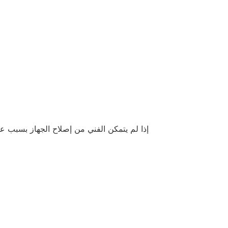
إذا لم يتمكن الفني من إصلاح الجهاز بسبب عدم