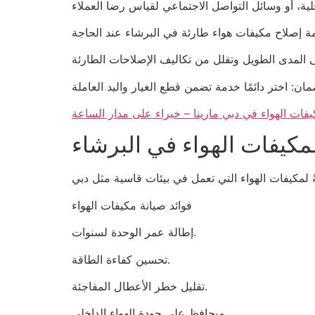
ات الهواء في دبي مارينا – خبراء على مدار الساعة
لمكيفات الهواء في البرشاء
فوائد صيانة مكيفات الهواء
إطالة عمر الوحدة لسنوات.
تحسين كفاءة الطاقة.
تقليل خطر الأعطال المفاجئة.
ميحافظ على جودة الهواء الداخلي.