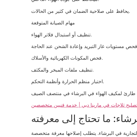
يحافظ على صلاحية الضمان في كثير من الحالات.
مهام الصيانة المتوقعة
تنظيف أو استبدال فلاتر الهواء.
فحص المكونات الكهربائية والأسلاك.
تنظيف ملفات المبخر والمكثف.
اختبار منظم الحرارة وأنظمة التحكم.
صليح ثلاجات في مارينا دبي | خدمة فنيين متخصصين
شاء: ما تحتاج إلى معرفته