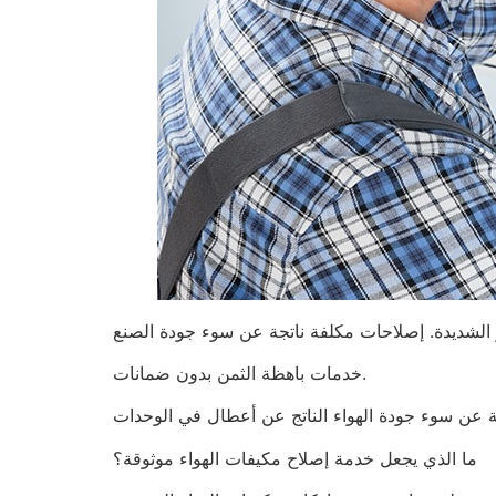
خدمات باهظة الثمن بدون ضمانات.
ما الذي يجعل خدمة إصلاح مكيفات الهواء موثوقة؟