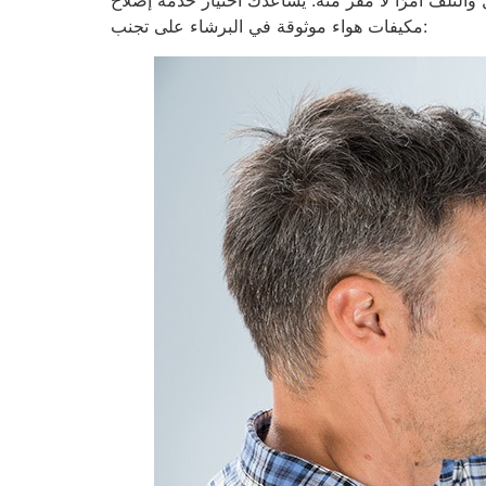
مكيفات هواء موثوقة في البرشاء على تجنب: