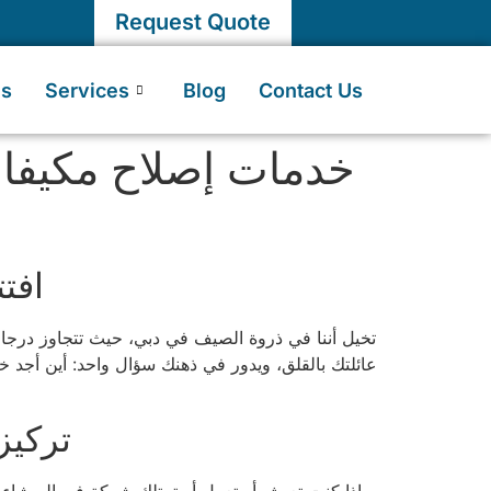
Request Quote
Us
Services
Blog
Contact Us
خدمات إصلاح مكيفات 
افت
عائلتك بالقلق، ويدور في ذهنك سؤال واحد: أين أجد 
تركيز