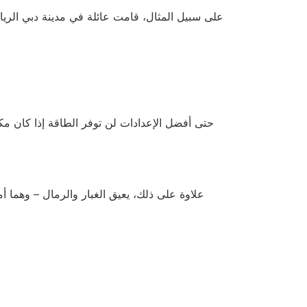
على سبيل المثال، قامت عائلة في مدينة دبي الريا
حتى أفضل الإعدادات لن توفر الطاقة إذا كان مكي
علاوة على ذلك، يعيق الغبار والرمال – وهما أم