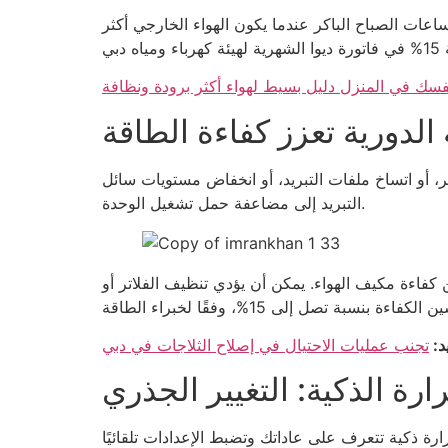
ات الصباح الباكر عندما يكون الهواء الخارجي أكثر
سك في المنزل دليل بسيط لهواء أكثر برودة ونظافة
 الدورية تعزز كفاءة الطاقة
ر، أو اتساخ ملفات التبريد، أو انخفاض مستويات سائل
التبريد إلى مضاعفة حمل تشغيل الوحدة.
ن كفاءة مكيف الهواء. يمكن أن يؤدي تنظيف الفلاتر أو
د:
تجنب عمليات الاحتيال في إصلاح الثلاجات في دبي
رة الذكية: التغيير الجذري